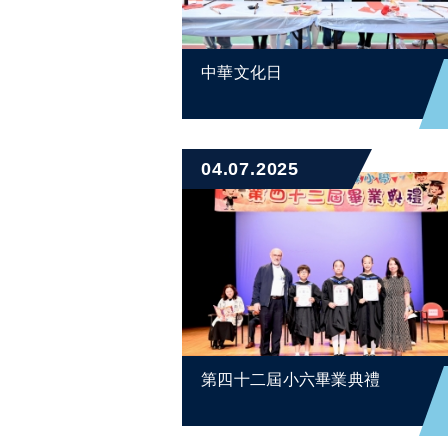
中華文化日
04.07.2025
第四十二屆小六畢業典禮