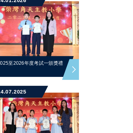
14.01.2026
2025至2026年度考試一頒獎禮
14.07.2025