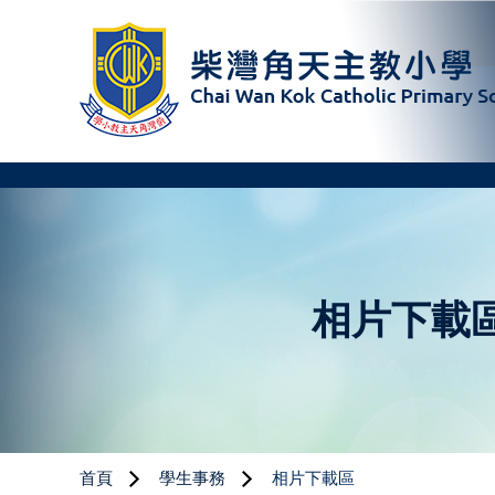
相片下載
首頁
學生事務
相片下載區