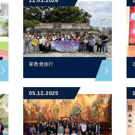
22.03.2026
家教會旅行
05.12.2025