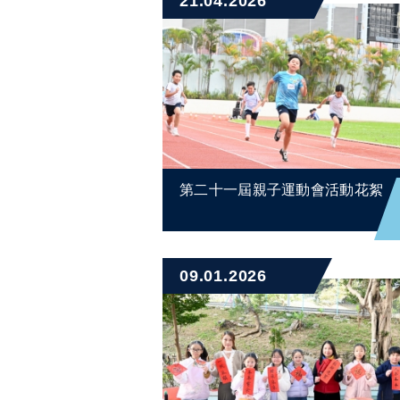
21.04.2026
第二十一屆親子運動會活動花絮
09.01.2026