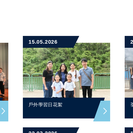
15.05.2026
戶外學習日花絮