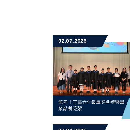
02.07.2026
第四十三屆六年級畢業典禮暨畢
業聚餐花絮