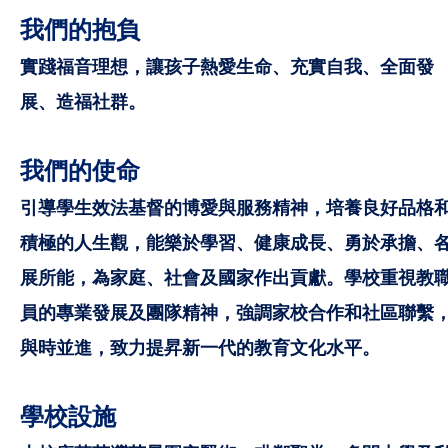
我們的抱負
實踐福音理想，讓孩子熱愛生命、充實自我、全面發
展、造福社群。
我們的使命
引導學生效法基督的博愛與服務精神，培養良好品格
積極的人生觀，能樂於學習、健康成長、勇於承擔、
展所能，為家庭、社會及國家作出貢獻。學校重視教
員的專業發展及團隊精神，強調家校合作和社區聯繫
與時並進
，致力提昇新一代的教育文化水平。
學校設施