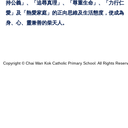
持公義」、「追尋真理」、「尊重生命」、「力行仁
愛」及「熱愛家庭」的正向思維及生活態度，使成為
身、心、靈兼善的柴天人。
Copyright © Chai Wan Kok Catholic Primary School. All Rights Reser