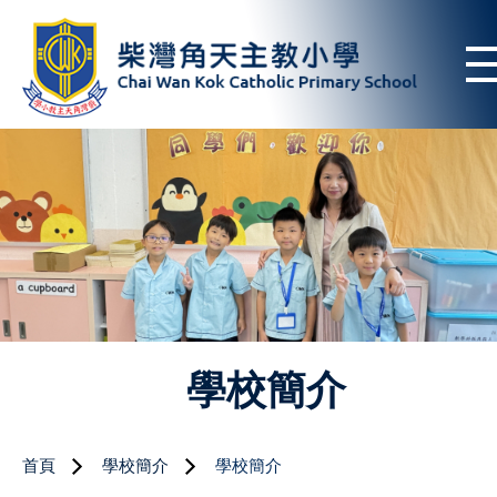
學校簡介
首頁
學校簡介
學校簡介