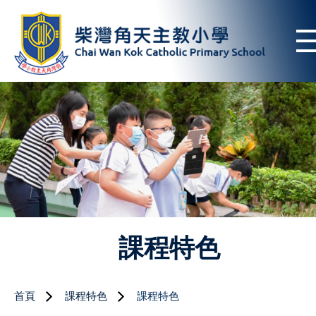
課程特色
首頁
課程特色
課程特色