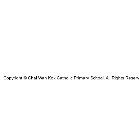
Copyright © Chai Wan Kok Catholic Primary School. All Rights Reser