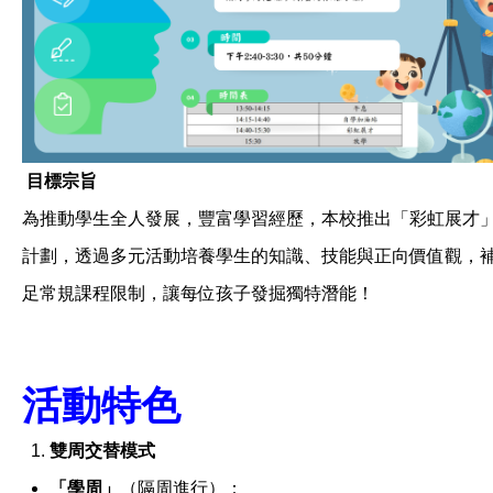
目標宗旨
為推動學生全人發展，豐富學習經歷，本校推出「彩虹展才
計劃，透過多元活動培養學生的知識、技能與正向價值觀，
足常規課程限制，讓每位孩子發掘獨特潛能！
活動特色
雙周交替模式
「學周」
（隔周進行）：