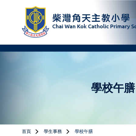
學校午膳
首頁
學生事務
學校午膳