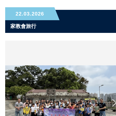
22.03.2026
家教會旅行