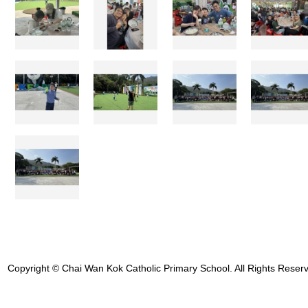
Copyright © Chai Wan Kok Catholic Primary School. All Rights Reser