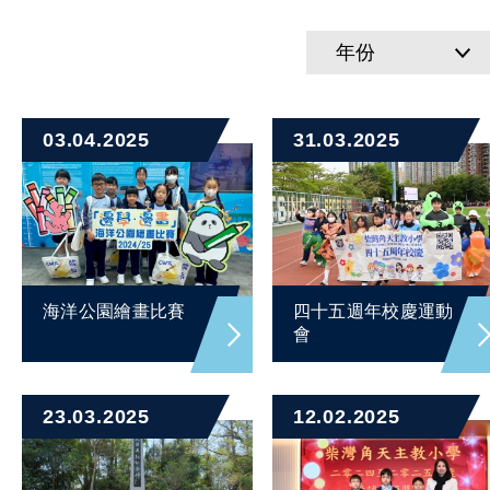
年份
03.04.2025
31.03.2025
海洋公園繪畫比賽
四十五週年校慶運動
會
23.03.2025
12.02.2025