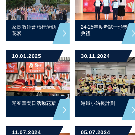
家長教師會旅行活動
24-25年度考試一頒獎
花絮
典禮
10.01.2025
30.11.2024
迎春童樂日活動花絮
港鐵小站長計劃
11.07.2024
05.07.2024