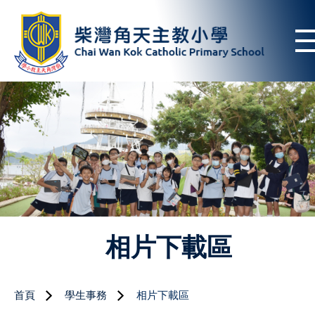
相片下載區
首頁
學生事務
相片下載區