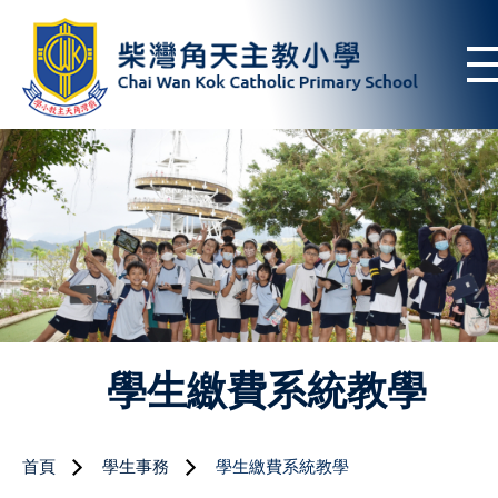
學生繳費系統教學
首頁
學生事務
學生繳費系統教學