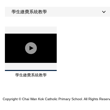
學生繳費系統教學
學生繳費系統教學
Copyright © Chai Wan Kok Catholic Primary School. All Rights Reser