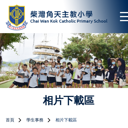
相片下載區
首頁
學生事務
相片下載區