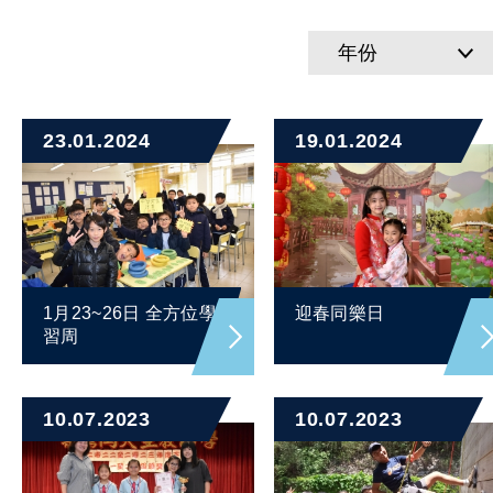
年份
23.01.2024
19.01.2024
1月23~26日 全方位學
迎春同樂日
習周
10.07.2023
10.07.2023