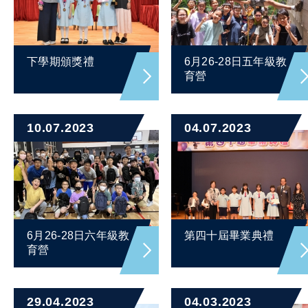
下學期頒獎禮
6月26-28日五年級教
育營
10.07.2023
04.07.2023
6月26-28日六年級教
第四十屆畢業典禮
育營
29.04.2023
04.03.2023