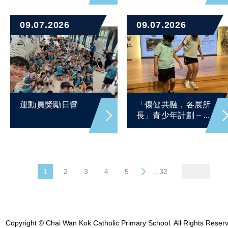
09.07.2026
09.07.2026
運動員獎勵日營
「傷健共融，各展所
長」青少年計劃 – ...
1
2
3
4
5
...32
Copyright © Chai Wan Kok Catholic Primary School. All Rights Reser