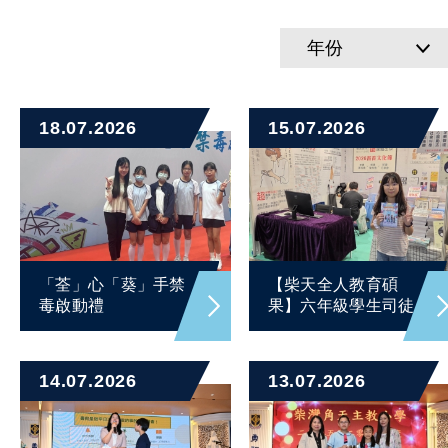
年份
18.07.2026
15.07.2026
「荃」心「葵」手禁
【柴天全人教育碩
毒啟動禮
果】六年級學生司徒...
14.07.2026
13.07.2026