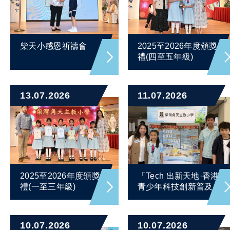
柴天小感恩祈禱會
2025至2026年度頒獎
禮(四至五年級)
13.07.2026
11.07.2026
2025至2026年度頒獎
「Tech 出新天地·香港
禮(一至三年級)
青少年科技創新普及...
10.07.2026
10.07.2026