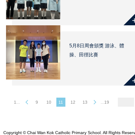
5月8日周會頒獎 游泳、體
操、田徑比賽
1...
9
10
11
12
13
...19
Copyright © Chai Wan Kok Catholic Primary School. All Rights Reser