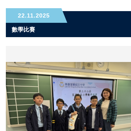
22.11.2025
數學比賽