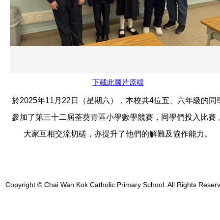
下載此圖片原檔
於2025年11月22日（星期六），本校共4位五、六年級的同
參加了第三十二屆荃葵青區小學數學競賽，同學們投入比賽
大家互相交流切磋，亦提升了他們的解難及協作能力。
Copyright © Chai Wan Kok Catholic Primary School. All Rights Reser