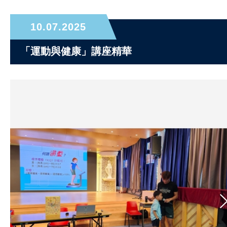
10.07.2025
「運動與健康」講座精華