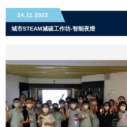
24.11.2022
城市STEAM減碳工作坊-智能夜燈