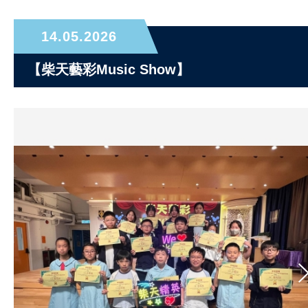
14.05.2026
【柴天藝彩Music Show】