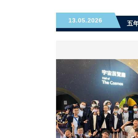
13.05.2026
五