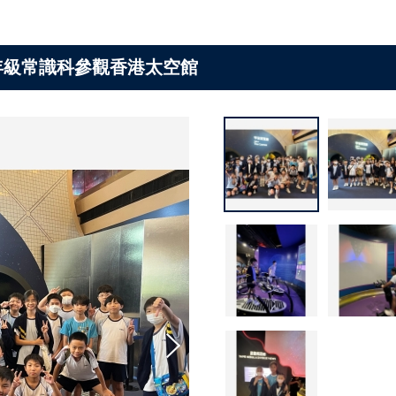
年級常識科參觀香港太空館