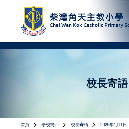
校長寄語
首頁
學校簡介
校長寄語
2025年1月1日