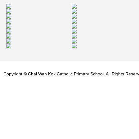
Copyright © Chai Wan Kok Catholic Primary School. All Rights Reser