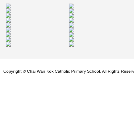
Copyright © Chai Wan Kok Catholic Primary School. All Rights Reser