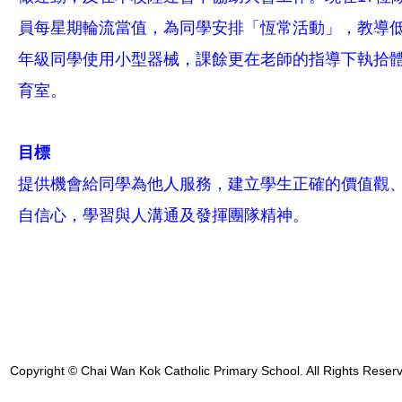
員每星期輪流當值，為同學安排「恆常活動」，教導
年級同學使用小型器械，課餘更在老師的指導下執拾
育室。
目標
提供機會給同學為他人服務，建立學生正確的價值觀
自信心，學習與人溝通及發揮團隊精神。
Copyright © Chai Wan Kok Catholic Primary School. All Rights Reser