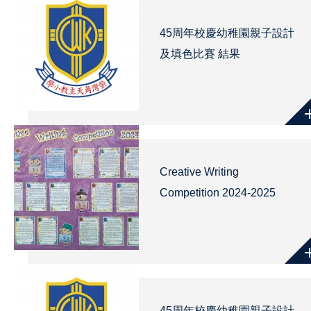
45周年校慶幼稚園親子設計
及填色比賽 結果
Creative Writing
Competition 2024-2025
45周年校慶幼稚園親子設計