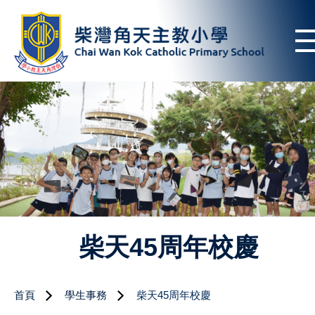
柴天45周年校慶
首頁
學生事務
柴天45周年校慶