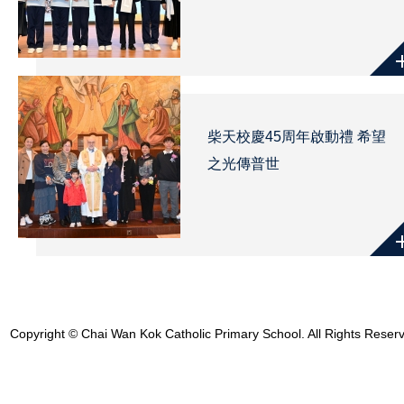
柴天校慶45周年啟動禮 希望
之光傳普世
Copyright © Chai Wan Kok Catholic Primary School. All Rights Reser